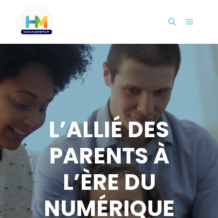
L’ALLIÉ DES
PARENTS À
L’ÈRE DU
NUMÉRIQUE