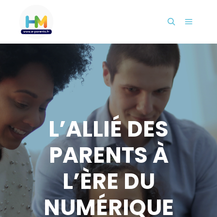
L’ALLIÉ DES
PARENTS À
L’ÈRE DU
NUMÉRIQUE