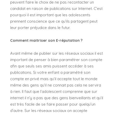
peuvent faire le choix de ne pas recontacter un
candidat en raison de publications sur Internet. C’est
pourquoi il est important que les adolescents
prennent conscience que ce qu’ils partagent peut
leur porter préjudice dans le futur.
Comment maitriser son E-réputation ?
Avant même de publier sur les réseaux sociaux il est
important de penser à bien paramétrer son compte
afin que seuls ses amis puissent accéder à ses
publications. Si votre enfant a paramétré son
compte en privé mais qu’il accepte tout le monde
même des gens qu’il ne connait pas cela ne servira
à rien. Il faut que l’adolescent comprenne que sur
internet il n’y a pas que des gens bienveillants et qu’il
est très facile de se faire passer pour quelqu’un
d’autre. Sur les réseaux sociaux on accepte