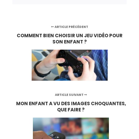
ARTICLE PRÉCÉDENT
COMMENT BIEN CHOISIR UN JEU VIDÉO POUR
SON ENFANT ?
ARTICLE SUIVANT
MON ENFANT A VU DES IMAGES CHOQUANTES,
QUE FAIRE ?