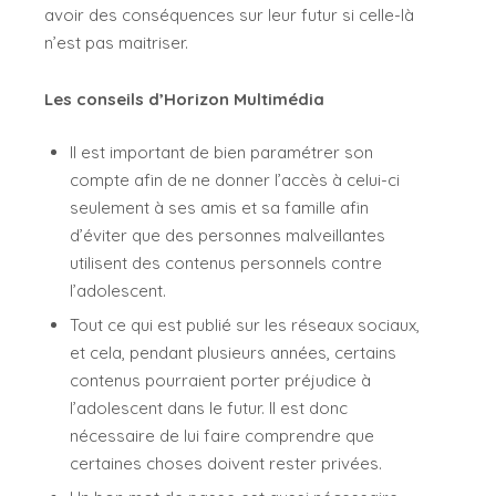
avoir des conséquences sur leur futur si celle-là
n’est pas maitriser.
Les conseils d’Horizon Multimédia
Il est important de bien paramétrer son
compte afin de ne donner l’accès à celui-ci
seulement à ses amis et sa famille afin
d’éviter que des personnes malveillantes
utilisent des contenus personnels contre
l’adolescent.
Tout ce qui est publié sur les réseaux sociaux,
et cela, pendant plusieurs années, certains
contenus pourraient porter préjudice à
l’adolescent dans le futur. Il est donc
nécessaire de lui faire comprendre que
certaines choses doivent rester privées.