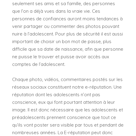
seulement ses amis et sa famille, des personnes
que l’on a déjà vues dans la vraie vie. Ces
personnes de confiances auront moins tendances à
venir partager ou commenter des photos pouvant
nuire à l’adolescent. Pour plus de sécurité il est aussi
important de choisir un bon mot de passe, plus
difficile que sa date de naissance, afin que personne
ne puisse le trouver et puisse avoir accès aux
comptes de l’adolescent.
Chaque photo, vidéos, commentaires postés sur les
réseaux sociaux constituent notre e-réputation. Une
réputation dont les adolescents n’ont pas
conscience, eux qui font pourtant attention à leur
image. Il est donc nécessaire que les adolescents et
préadolescents prennent conscience que tout ce
qu’ils vont poster sera visible par tous et pendant de
nombreuses années. La E-réputation peut donc