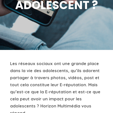
ADOLESCENT ?
Les réseaux sociaux ont une grande place
dans la vie des adolescents, qu’ils adorent
partager à travers photos, vidéos, post et
tout cela constitue leur E-réputation. Mais
qu’est-ce que la E-réputation et est-ce que
cela peut avoir un impact pour les
adolescents ? Horizon Multimédia vous
répond.