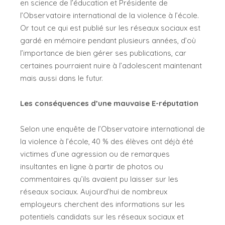
en science de l’éducation et Présidente de
l’Observatoire international de la violence à l’école.
Or tout ce qui est publié sur les réseaux sociaux est
gardé en mémoire pendant plusieurs années, d’où
l’importance de bien gérer ses publications, car
certaines pourraient nuire à l’adolescent maintenant
mais aussi dans le futur.
Les conséquences d’une mauvaise E-réputation
Selon une enquête de l’Observatoire international de
la violence à l’école, 40 % des élèves ont déjà été
victimes d’une agression ou de remarques
insultantes en ligne à partir de photos ou
commentaires qu’ils avaient pu laisser sur les
réseaux sociaux. Aujourd’hui de nombreux
employeurs cherchent des informations sur les
potentiels candidats sur les réseaux sociaux et