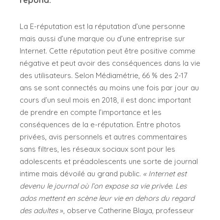
La E-réputation est la réputation d’une personne
mais aussi d’une marque ou d’une entreprise sur
Internet. Cette réputation peut être positive comme
négative et peut avoir des conséquences dans la vie
des utilisateurs. Selon Médiamétrie, 66 % des 2-17
ans se sont connectés au moins une fois par jour au
cours d’un seul mois en 2018, il est donc important
de prendre en compte l’importance et les
conséquences de la e-réputation. Entre photos
privées, avis personnels et autres commentaires
sans filtres, les réseaux sociaux sont pour les
adolescents et préadolescents une sorte de journal
intime mais dévoilé au grand public.
« Internet est
devenu le journal où l’on expose sa vie privée. Les
ados mettent en scène leur vie en dehors du regard
des adultes
», observe Catherine Blaya, professeur