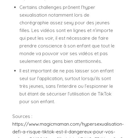
Certains challenges prônent l’hyper
sexualisation notamment lors de
chorégraphie assez sexy pour des jeunes
filles. Les vidéos sont en lignes et n’importe
qui peut les voir, il est nécessaire de faire
prendre conscience à son enfant que tout le
monde va pouvoir voir ses vidéos et pas
seulement des gens bien attentionnés.
Il est important de ne pas laisser son enfant
seul sur l’application, surtout lorsqu’ils sont
très jeunes, sans l’interdire ou l’espionner le
but étant de sécuriser l’utilisation de TikTok
pour son enfant.
Sources :
https://www.magicmaman.com/hypersexualisation-
defi-a-risque-tiktok-est-il-dangereux-pour-vos-