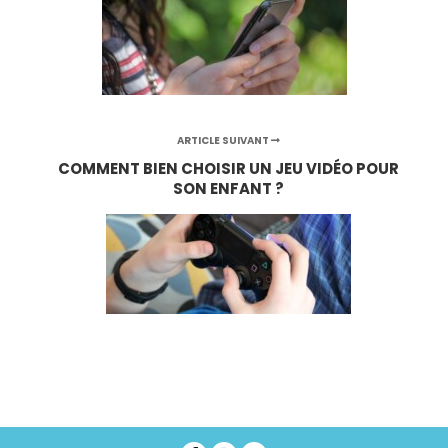
ARTICLE SUIVANT
COMMENT BIEN CHOISIR UN JEU VIDÉO POUR
SON ENFANT ?