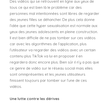
Des vidéos qui se retrouvent en ligne aux yeux de
tous ce qui est bien là le problème car des
personnes mal intentionnées sont libres de regarder
des jeunes filles se déhancher. De plus cela donne
l’idée que cette hyper sexualisation est normale aux
yeux des jeunes adolescents en pleine construction.
Il est bien difficile de ne pas tomber sur ces vidéos
car avec les algorithmes de l’application, plus
l’utilisateur va regarder des vidéos avec un certain
contenu plus TikTok va lui en proposer il en
regardera donc encore plus. Bien sûr il n’y a pas que
ce genre de vidéo sur le réseau social mais elles
sont omniprésentes et les jeunes utilisateurs
finissent toujours par tomber sur l’une de ces
vidéos.
Une lutte contre les dérives