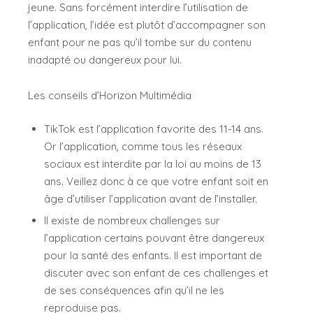
jeune. Sans forcément interdire l’utilisation de
l’application, l’idée est plutôt d’accompagner son
enfant pour ne pas qu’il tombe sur du contenu
inadapté ou dangereux pour lui.
Les conseils d’Horizon Multimédia
TikTok est l’application favorite des 11-14 ans.
Or l’application, comme tous les réseaux
sociaux est interdite par la loi au moins de 13
ans. Veillez donc à ce que votre enfant soit en
âge d’utiliser l’application avant de l’installer.
Il existe de nombreux challenges sur
l’application certains pouvant être dangereux
pour la santé des enfants. Il est important de
discuter avec son enfant de ces challenges et
de ses conséquences afin qu’il ne les
reproduise pas.