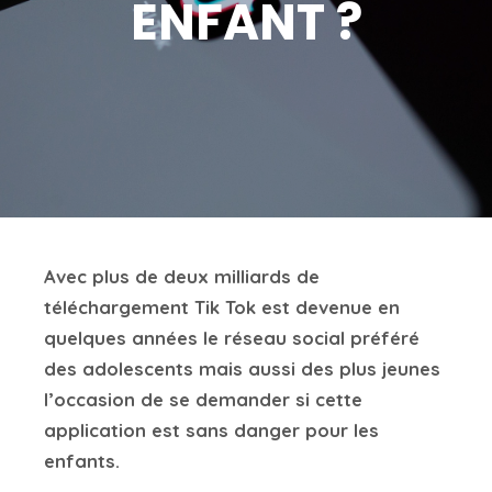
ENFANT ?
Avec plus de deux milliards de
téléchargement Tik Tok est devenue en
quelques années le réseau social préféré
des adolescents mais aussi des plus jeunes
l’occasion de se demander si cette
application est sans danger pour les
enfants.