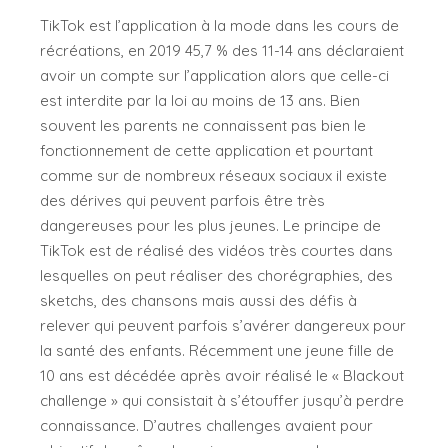
TikTok est l’application à la mode dans les cours de
récréations, en 2019 45,7 % des 11-14 ans déclaraient
avoir un compte sur l’application alors que celle-ci
est interdite par la loi au moins de 13 ans. Bien
souvent les parents ne connaissent pas bien le
fonctionnement de cette application et pourtant
comme sur de nombreux réseaux sociaux il existe
des dérives qui peuvent parfois être très
dangereuses pour les plus jeunes. Le principe de
TikTok est de réalisé des vidéos très courtes dans
lesquelles on peut réaliser des chorégraphies, des
sketchs, des chansons mais aussi des défis à
relever qui peuvent parfois s’avérer dangereux pour
la santé des enfants. Récemment une jeune fille de
10 ans est décédée après avoir réalisé le « Blackout
challenge » qui consistait à s’étouffer jusqu’à perdre
connaissance. D’autres challenges avaient pour