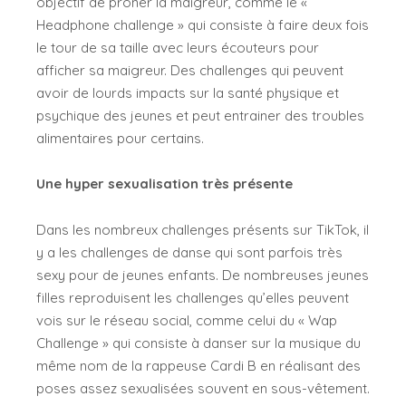
objectif de prôner la maigreur, comme le «
Headphone challenge » qui consiste à faire deux fois
le tour de sa taille avec leurs écouteurs pour
afficher sa maigreur. Des challenges qui peuvent
avoir de lourds impacts sur la santé physique et
psychique des jeunes et peut entrainer des troubles
alimentaires pour certains.
Une hyper sexualisation très présente
Dans les nombreux challenges présents sur TikTok, il
y a les challenges de danse qui sont parfois très
sexy pour de jeunes enfants. De nombreuses jeunes
filles reproduisent les challenges qu’elles peuvent
vois sur le réseau social, comme celui du « Wap
Challenge » qui consiste à danser sur la musique du
même nom de la rappeuse Cardi B en réalisant des
poses assez sexualisées souvent en sous-vêtement.